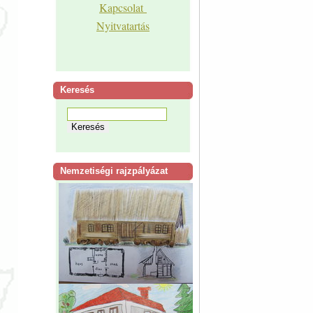
Kapcsolat
Nyitvatartás
Keresés
Nemzetiségi rajzpályázat