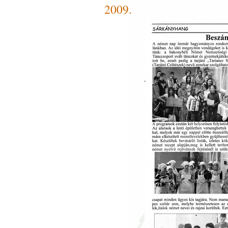
2009.