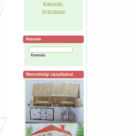
Kapcsolat
Nyitvatartás
Keresés
Nemzetiségi rajzpályázat