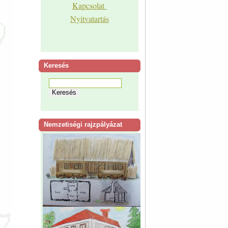
Kapcsolat
Nyitvatartás
Keresés
Nemzetiségi rajzpályázat