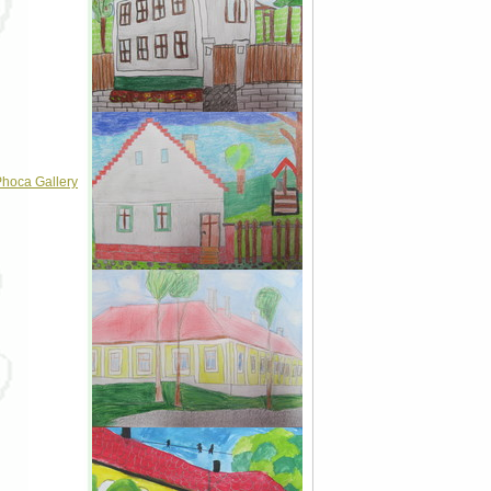
hoca Gallery