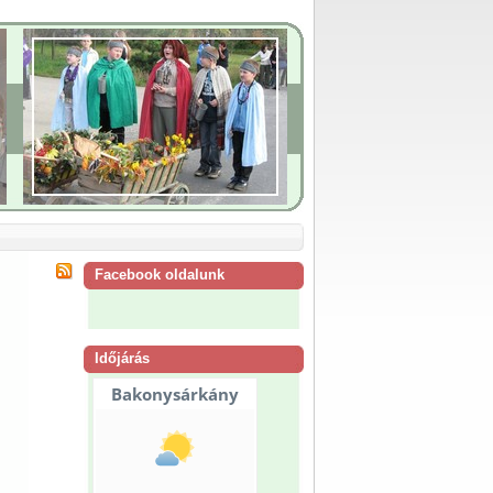
Facebook oldalunk
Időjárás