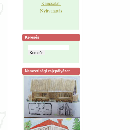
Kapcsolat
Nyitvatartás
Keresés
Nemzetiségi rajzpályázat