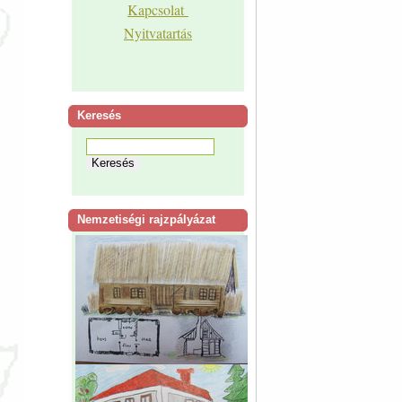
Kapcsolat
Nyitvatartás
Keresés
Nemzetiségi rajzpályázat