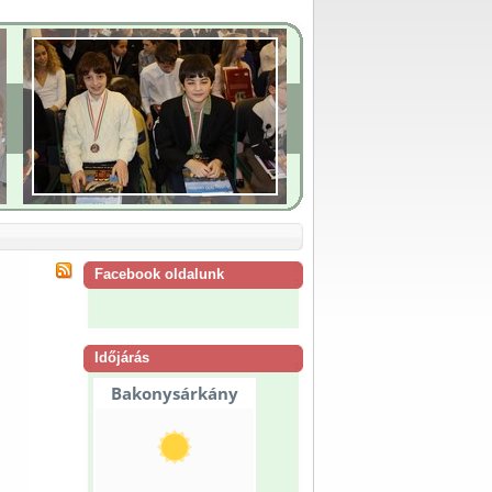
Facebook oldalunk
Időjárás