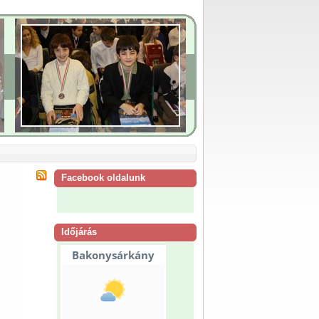
Facebook oldalunk
Időjárás