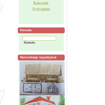
Kapcsolat
Nyitvatartás
Keresés
Nemzetiségi rajzpályázat