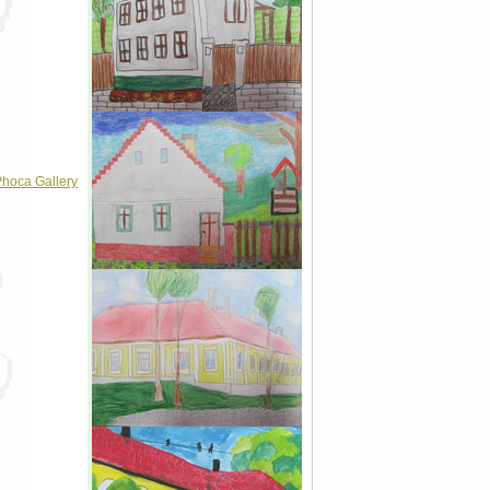
hoca Gallery