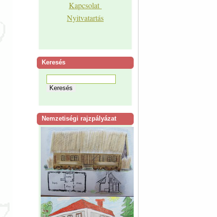
Kapcsolat
Nyitvatartás
Keresés
Nemzetiségi rajzpályázat