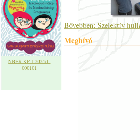
Bővebben: Szelektív hull
Meghívó
NBER-KP-1-2024/1-
000101